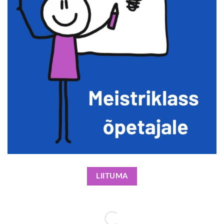
LIITUMA