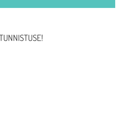
ka TUNNISTUSE!