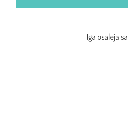
Iga osaleja s